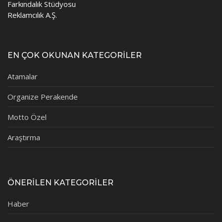
Farkındalık Stüdyosu
Reklamcılık A.Ş.
EN ÇOK OKUNAN KATEGORİLER
Atamalar
Organize Perakende
Motto Özel
Araştırma
ÖNERİLEN KATEGORİLER
Haber