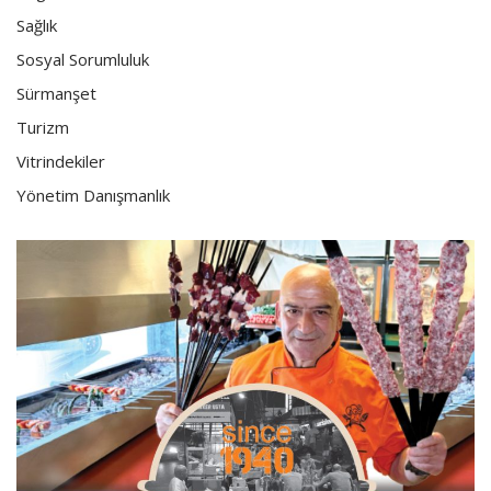
Sağlık
Sosyal Sorumluluk
Sürmanşet
Turizm
Vitrindekiler
Yönetim Danışmanlık