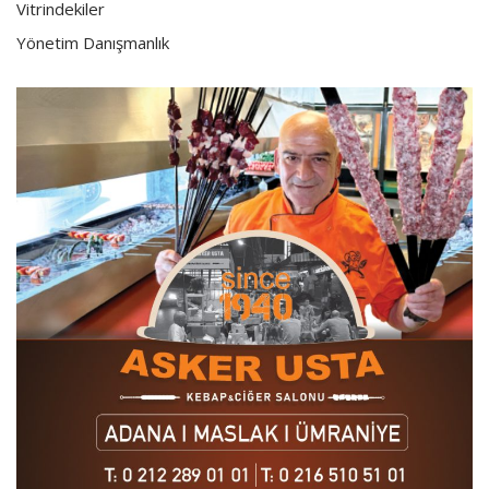
Vitrindekiler
Yönetim Danışmanlık