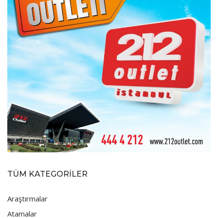
TÜM KATEGORİLER
Araştırmalar
Atamalar