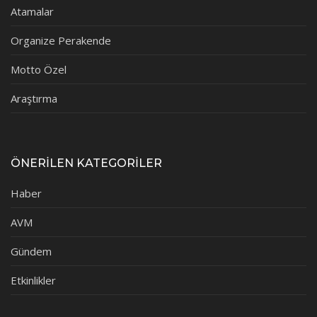
Atamalar
Organize Perakende
Motto Özel
Araştırma
ÖNERİLEN KATEGORİLER
Haber
AVM
Gündem
Etkinlikler