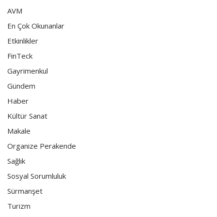
AVM
En Çok Okunanlar
Etkinlikler
FinTeck
Gayrimenkul
Gündem
Haber
Kültür Sanat
Makale
Organize Perakende
Sağlık
Sosyal Sorumluluk
Sürmanşet
Turizm