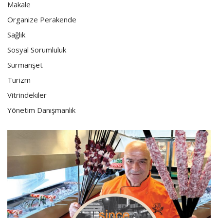
Makale
Organize Perakende
Sağlık
Sosyal Sorumluluk
Sürmanşet
Turizm
Vitrindekiler
Yönetim Danışmanlık