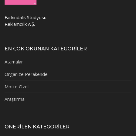
Farkındalık Stüdyosu
Reklamcılık A.Ş.
EN ÇOK OKUNAN KATEGORİLER
Atamalar
Organize Perakende
Motto Özel
Araştırma
ÖNERİLEN KATEGORİLER