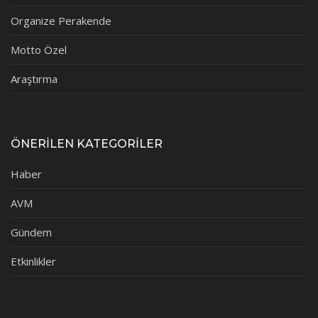
Organize Perakende
Motto Özel
Araştırma
ÖNERİLEN KATEGORİLER
Haber
AVM
Gündem
Etkinlikler