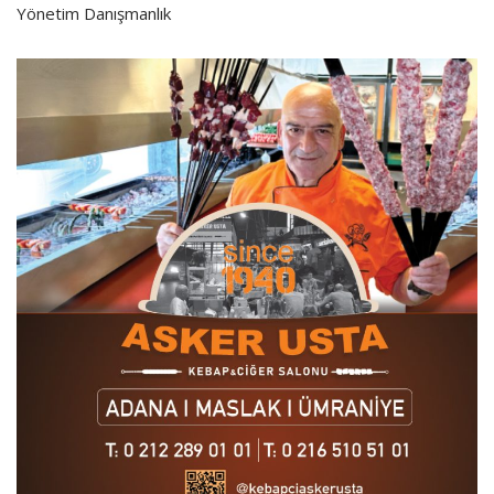
Yönetim Danışmanlık