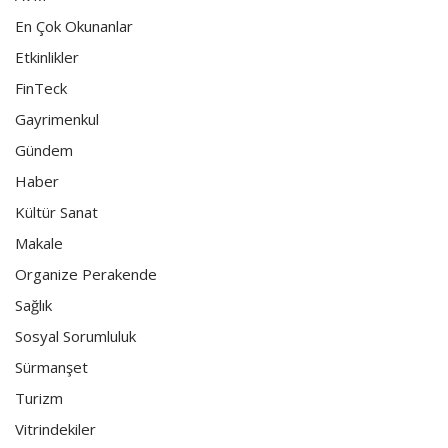
En Çok Okunanlar
Etkinlikler
FinTeck
Gayrimenkul
Gündem
Haber
Kültür Sanat
Makale
Organize Perakende
Sağlık
Sosyal Sorumluluk
Sürmanşet
Turizm
Vitrindekiler