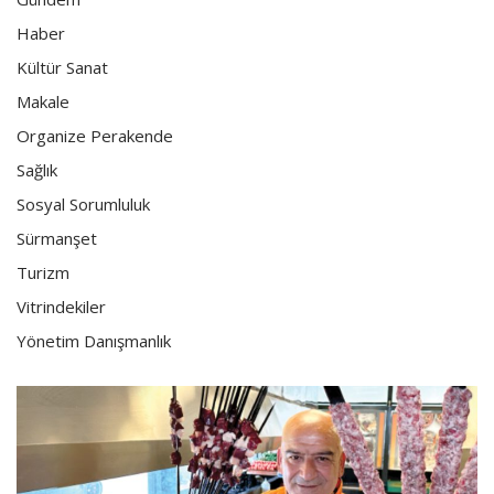
Haber
Kültür Sanat
Makale
Organize Perakende
Sağlık
Sosyal Sorumluluk
Sürmanşet
Turizm
Vitrindekiler
Yönetim Danışmanlık