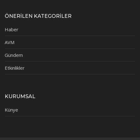
ÖNERİLEN KATEGORİLER
Haber
AVM
Gündem
Etkinlikler
KURUMSAL
Künye